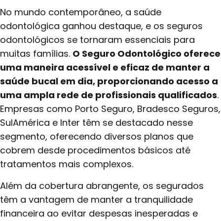
No mundo contemporâneo, a saúde
odontológica ganhou destaque, e os seguros
odontológicos se tornaram essenciais para
muitas famílias.
O Seguro Odontológico oferece
uma maneira acessível e eficaz de manter a
saúde bucal em dia, proporcionando acesso a
uma ampla rede de profissionais qualificados
.
Empresas como Porto Seguro, Bradesco Seguros,
SulAmérica e Inter têm se destacado nesse
segmento, oferecendo diversos planos que
cobrem desde procedimentos básicos até
tratamentos mais complexos.
Além da cobertura abrangente, os segurados
têm a vantagem de manter a tranquilidade
financeira ao evitar despesas inesperadas e