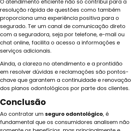
O atendimento eficiente não só contribui para a
resolução rápida de questões como também
proporciona uma experiência positiva para o
segurado. Ter um canal de comunicação direto
com a seguradora, seja por telefone, e-mail ou
chat online, facilita o acesso a informações e
serviços adicionais.
Ainda, a clareza no atendimento e a prontidão
em resolver dúvidas e reclamações são pontos-
chave que garantem a continuidade e renovação
dos planos odontológicos por parte dos clientes.
Conclusão
Ao contratar um
seguro odontológico
, é
fundamental que os consumidores analisem não
somente os benefícios, mas principalmente e