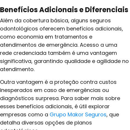
Benefícios Adicionais e Diferenciais
Além da cobertura básica, alguns seguros
odontológicos oferecem benefícios adicionais,
como economia em tratamentos e
atendimentos de emergência. Acesso a uma
rede credenciada também é uma vantagem
significativa, garantindo qualidade e agilidade no
atendimento.
Outra vantagem é a proteção contra custos
inesperados em caso de emergências ou
diagnósticos surpresa. Para saber mais sobre
esses benefícios adicionais, é útil explorar
empresas como a
Grupo Makor Seguros
, que
detalha diversas opções de planos