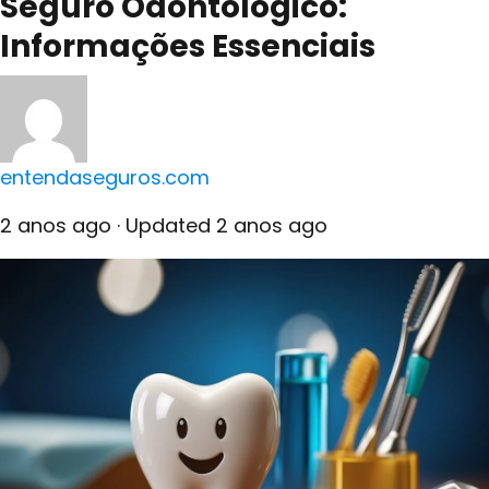
Seguro Odontológico:
Informações Essenciais
entendaseguros.com
2 anos ago
· Updated 2 anos ago