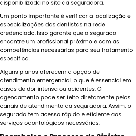
disponibilizada no site da seguradora.
Um ponto importante é verificar a localização e
especializações dos dentistas na rede
credenciada. Isso garante que o segurado
encontre um profissional próximo e com as
competências necessárias para seu tratamento
específico.
Alguns planos oferecem a opção de
atendimento emergencial, o que é essencial em
casos de dor intensa ou acidentes. O
agendamento pode ser feito diretamente pelos
canais de atendimento da seguradora. Assim, o
segurado tem acesso rápido e eficiente aos
serviços odontológicos necessários.