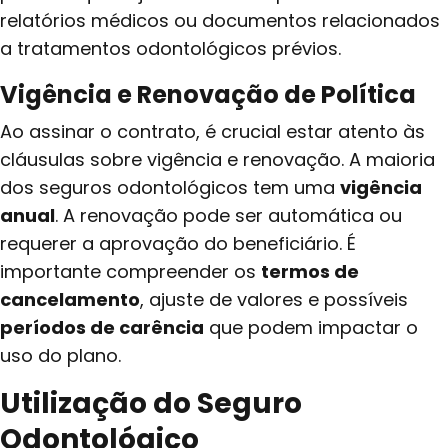
relatórios médicos ou documentos relacionados
a tratamentos odontológicos prévios.
Vigência e Renovação de Política
Ao assinar o contrato, é crucial estar atento às
cláusulas sobre vigência e renovação. A maioria
dos seguros odontológicos tem uma
vigência
anual
. A renovação pode ser automática ou
requerer a aprovação do beneficiário. É
importante compreender os
termos de
cancelamento
, ajuste de valores e possíveis
períodos de carência
que podem impactar o
uso do plano.
Utilização do Seguro
Odontológico