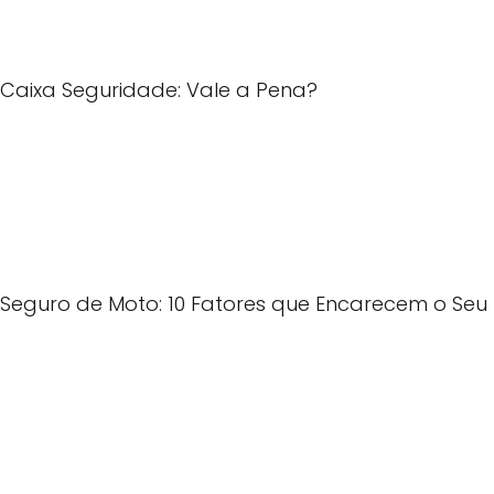
Caixa Seguridade: Vale a Pena?
Seguro de Moto: 10 Fatores que Encarecem o Seu