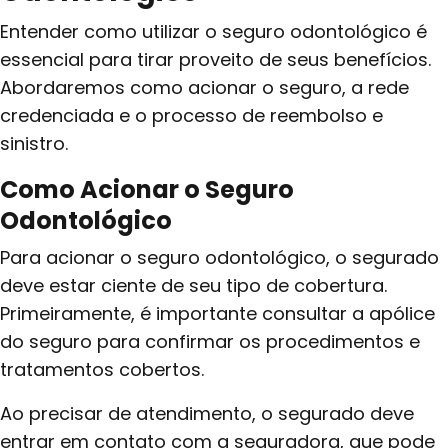
Entender como utilizar o seguro odontológico é
essencial para tirar proveito de seus benefícios.
Abordaremos como acionar o seguro, a rede
credenciada e o processo de reembolso e
sinistro.
Como Acionar o Seguro
Odontológico
Para acionar o seguro odontológico, o segurado
deve estar ciente de seu tipo de cobertura.
Primeiramente, é importante consultar a apólice
do seguro para confirmar os procedimentos e
tratamentos cobertos.
Ao precisar de atendimento, o segurado deve
entrar em contato com a seguradora, que pode