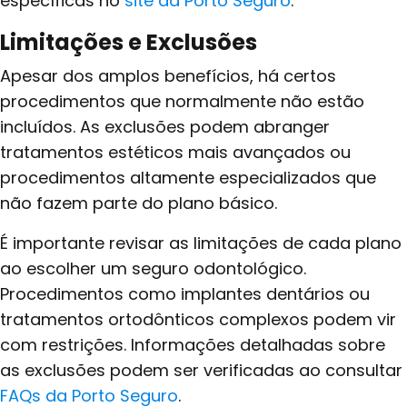
específicas no
site da Porto Seguro
.
Limitações e Exclusões
Apesar dos amplos benefícios, há certos
procedimentos que normalmente não estão
incluídos. As exclusões podem abranger
tratamentos estéticos mais avançados ou
procedimentos altamente especializados que
não fazem parte do plano básico.
É importante revisar as limitações de cada plano
ao escolher um seguro odontológico.
Procedimentos como implantes dentários ou
tratamentos ortodônticos complexos podem vir
com restrições. Informações detalhadas sobre
as exclusões podem ser verificadas ao consultar
FAQs da Porto Seguro
.