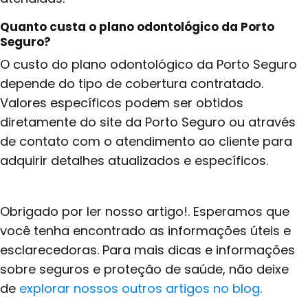
Quanto custa o plano odontológico da Porto
Seguro?
O custo do plano odontológico da Porto Seguro
depende do tipo de cobertura contratado.
Valores específicos podem ser obtidos
diretamente do site da Porto Seguro ou através
de contato com o atendimento ao cliente para
adquirir detalhes atualizados e específicos.
Obrigado por ler nosso artigo!. Esperamos que
você tenha encontrado as informações úteis e
esclarecedoras. Para mais dicas e informações
sobre seguros e proteção de saúde, não deixe
de
explorar nossos outros artigos no blog
.