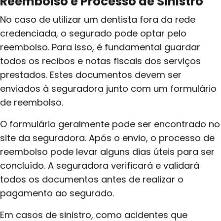
Reembolso e Processo de Sinistro
No caso de utilizar um dentista fora da rede
credenciada, o segurado pode optar pelo
reembolso. Para isso, é fundamental guardar
todos os recibos e notas fiscais dos serviços
prestados. Estes documentos devem ser
enviados à seguradora junto com um formulário
de reembolso.
O formulário geralmente pode ser encontrado no
site da seguradora. Após o envio, o processo de
reembolso pode levar alguns dias úteis para ser
concluído. A seguradora verificará e validará
todos os documentos antes de realizar o
pagamento ao segurado.
Em casos de sinistro, como acidentes que