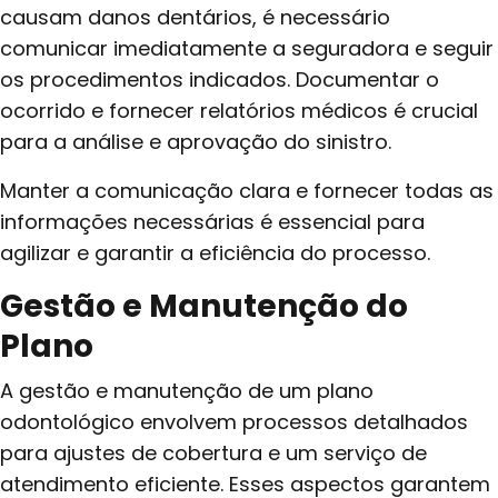
causam danos dentários, é necessário
comunicar imediatamente a seguradora e seguir
os procedimentos indicados. Documentar o
ocorrido e fornecer relatórios médicos é crucial
para a análise e aprovação do sinistro.
Manter a comunicação clara e fornecer todas as
informações necessárias é essencial para
agilizar e garantir a eficiência do processo.
Gestão e Manutenção do
Plano
A gestão e manutenção de um plano
odontológico envolvem processos detalhados
para ajustes de cobertura e um serviço de
atendimento eficiente. Esses aspectos garantem