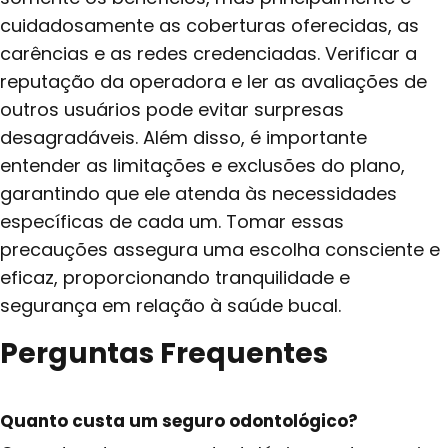
cuidadosamente as coberturas oferecidas, as
carências e as redes credenciadas. Verificar a
reputação da operadora e ler as avaliações de
outros usuários pode evitar surpresas
desagradáveis. Além disso, é importante
entender as limitações e exclusões do plano,
garantindo que ele atenda às necessidades
específicas de cada um. Tomar essas
precauções assegura uma escolha consciente e
eficaz, proporcionando tranquilidade e
segurança em relação à saúde bucal.
Perguntas Frequentes
Quanto custa um seguro odontológico?