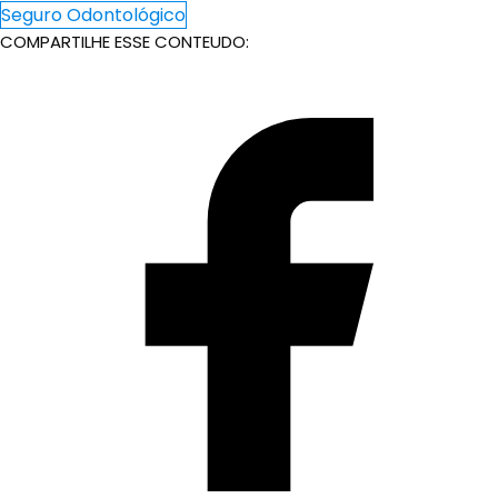
Seguro Odontológico
COMPARTILHE ESSE CONTEUDO: