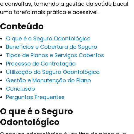
e consultas, tornando a gestão da saúde bucal
uma tarefa mais prática e acessível.
Conteúdo
O que é o Seguro Odontológico
Benefícios e Cobertura do Seguro
Tipos de Planos e Serviços Cobertos
Processo de Contratação
Utilização do Seguro Odontológico
Gestão e Manutenção do Plano
Conclusão
Perguntas Frequentes
O que é o Seguro
Odontológico