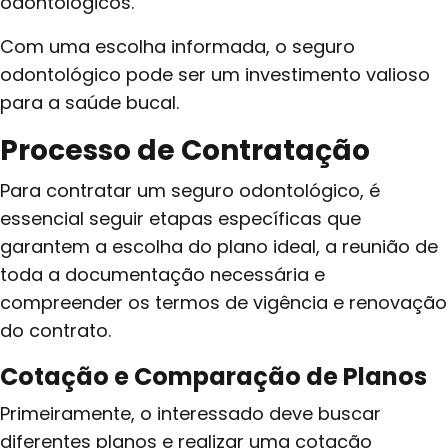
odontológicos.
Com uma escolha informada, o seguro
odontológico pode ser um investimento valioso
para a saúde bucal.
Processo de Contratação
Para contratar um seguro odontológico, é
essencial seguir etapas específicas que
garantem a escolha do plano ideal, a reunião de
toda a documentação necessária e
compreender os termos de vigência e renovação
do contrato.
Cotação e Comparação de Planos
Primeiramente, o interessado deve buscar
diferentes planos e realizar uma cotação