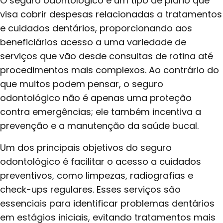
O seguro odontológico é um tipo de plano que
visa cobrir despesas relacionadas a tratamentos
e cuidados dentários, proporcionando aos
beneficiários acesso a uma variedade de
serviços que vão desde consultas de rotina até
procedimentos mais complexos. Ao contrário do
que muitos podem pensar, o seguro
odontológico não é apenas uma proteção
contra emergências; ele também incentiva a
prevenção e a manutenção da saúde bucal.
Um dos principais objetivos do seguro
odontológico é facilitar o acesso a cuidados
preventivos, como limpezas, radiografias e
check-ups regulares. Esses serviços são
essenciais para identificar problemas dentários
em estágios iniciais, evitando tratamentos mais