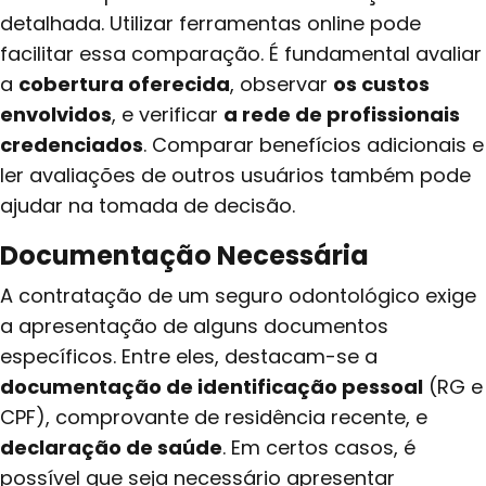
detalhada. Utilizar ferramentas online pode
facilitar essa comparação. É fundamental avaliar
a
cobertura oferecida
, observar
os custos
envolvidos
, e verificar
a rede de profissionais
credenciados
. Comparar benefícios adicionais e
ler avaliações de outros usuários também pode
ajudar na tomada de decisão.
Documentação Necessária
A contratação de um seguro odontológico exige
a apresentação de alguns documentos
específicos. Entre eles, destacam-se a
documentação de identificação pessoal
(RG e
CPF), comprovante de residência recente, e
declaração de saúde
. Em certos casos, é
possível que seja necessário apresentar