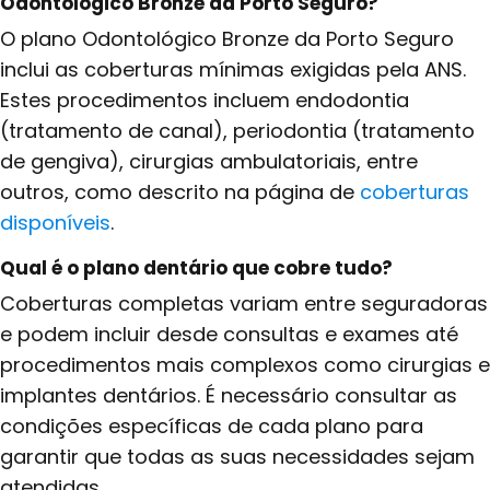
Odontológico Bronze da Porto Seguro?
O plano Odontológico Bronze da Porto Seguro
inclui as coberturas mínimas exigidas pela ANS.
Estes procedimentos incluem endodontia
(tratamento de canal), periodontia (tratamento
de gengiva), cirurgias ambulatoriais, entre
outros, como descrito na página de
coberturas
disponíveis
.
Qual é o plano dentário que cobre tudo?
Coberturas completas variam entre seguradoras
e podem incluir desde consultas e exames até
procedimentos mais complexos como cirurgias e
implantes dentários. É necessário consultar as
condições específicas de cada plano para
garantir que todas as suas necessidades sejam
atendidas.