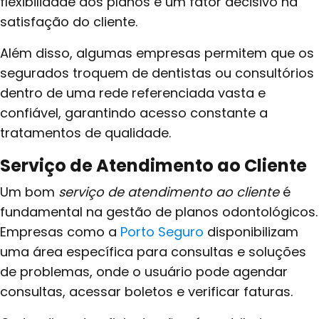
flexibilidade dos planos é um fator decisivo na
satisfação do cliente.
Além disso, algumas empresas permitem que os
segurados troquem de dentistas ou consultórios
dentro de uma rede referenciada vasta e
confiável, garantindo acesso constante a
tratamentos de qualidade.
Serviço de Atendimento ao Cliente
Um bom
serviço de atendimento ao cliente
é
fundamental na gestão de planos odontológicos.
Empresas como a
Porto Seguro
disponibilizam
uma área específica para consultas e soluções
de problemas, onde o usuário pode agendar
consultas, acessar boletos e verificar faturas.