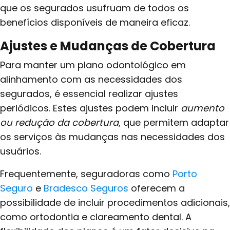
que os segurados usufruam de todos os
benefícios disponíveis de maneira eficaz.
Ajustes e Mudanças de Cobertura
Para manter um plano odontológico em
alinhamento com as necessidades dos
segurados, é essencial realizar ajustes
periódicos. Estes ajustes podem incluir
aumento
ou redução da cobertura
, que permitem adaptar
os serviços às mudanças nas necessidades dos
usuários.
Frequentemente, seguradoras como
Porto
Seguro
e
Bradesco Seguros
oferecem a
possibilidade de incluir procedimentos adicionais,
como ortodontia e clareamento dental. A