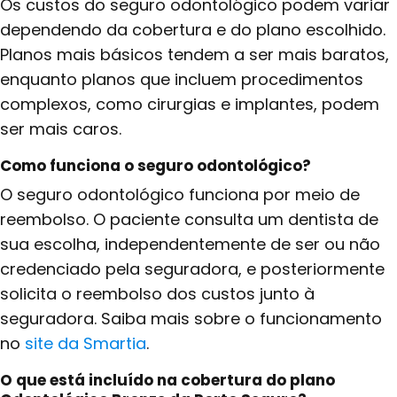
Os custos do seguro odontológico podem variar
dependendo da cobertura e do plano escolhido.
Planos mais básicos tendem a ser mais baratos,
enquanto planos que incluem procedimentos
complexos, como cirurgias e implantes, podem
ser mais caros.
Como funciona o seguro odontológico?
O seguro odontológico funciona por meio de
reembolso. O paciente consulta um dentista de
sua escolha, independentemente de ser ou não
credenciado pela seguradora, e posteriormente
solicita o reembolso dos custos junto à
seguradora. Saiba mais sobre o funcionamento
no
site da Smartia
.
O que está incluído na cobertura do plano