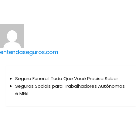
entendaseguros.com
Seguro Funeral: Tudo Que Você Precisa Saber
Seguros Sociais para Trabalhadores Autônomos
e MEIs