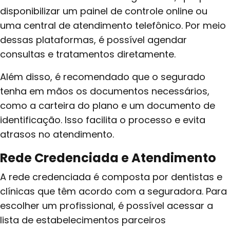
disponibilizar um painel de controle online ou
uma central de atendimento telefônico. Por meio
dessas plataformas, é possível agendar
consultas e tratamentos diretamente.
Além disso, é recomendado que o segurado
tenha em mãos os documentos necessários,
como a carteira do plano e um documento de
identificação. Isso facilita o processo e evita
atrasos no atendimento.
Rede Credenciada e Atendimento
A rede credenciada é composta por dentistas e
clínicas que têm acordo com a seguradora. Para
escolher um profissional, é possível acessar a
lista de estabelecimentos parceiros