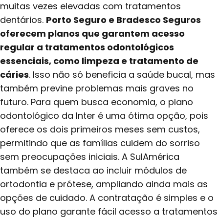
muitas vezes elevadas com tratamentos
dentários.
Porto Seguro e Bradesco Seguros
oferecem planos que garantem acesso
regular a tratamentos odontológicos
essenciais, como limpeza e tratamento de
cáries
. Isso não só beneficia a saúde bucal, mas
também previne problemas mais graves no
futuro. Para quem busca economia, o plano
odontológico da Inter é uma ótima opção, pois
oferece os dois primeiros meses sem custos,
permitindo que as famílias cuidem do sorriso
sem preocupações iniciais. A SulAmérica
também se destaca ao incluir módulos de
ortodontia e prótese, ampliando ainda mais as
opções de cuidado. A contratação é simples e o
uso do plano garante fácil acesso a tratamentos