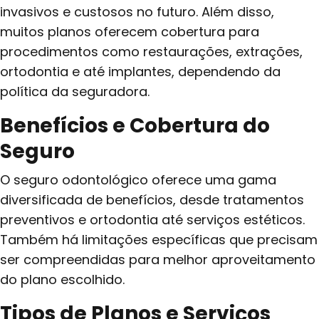
invasivos e custosos no futuro. Além disso,
muitos planos oferecem cobertura para
procedimentos como restaurações, extrações,
ortodontia e até implantes, dependendo da
política da seguradora.
Benefícios e Cobertura do
Seguro
O seguro odontológico oferece uma gama
diversificada de benefícios, desde tratamentos
preventivos e ortodontia até serviços estéticos.
Também há limitações específicas que precisam
ser compreendidas para melhor aproveitamento
do plano escolhido.
Tipos de Planos e Serviços