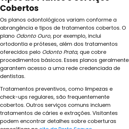
Cobertos
Os planos odontológicos variam conforme a
abrangência e tipos de tratamentos cobertos. O
plano
Odonto Ouro
, por exemplo, inclui
ortodontia e próteses, além dos tratamentos
oferecidos pelo
Odonto Prata
, que cobre
procedimentos básicos. Esses planos geralmente
garantem acesso a uma rede credenciada de
dentistas.
Tratamentos preventivos, como limpezas e
check-ups regulares, são frequentemente
cobertos. Outros serviços comuns incluem
tratamentos de cáries e extrações. Visitantes
podem encontrar detalhes sobre coberturas