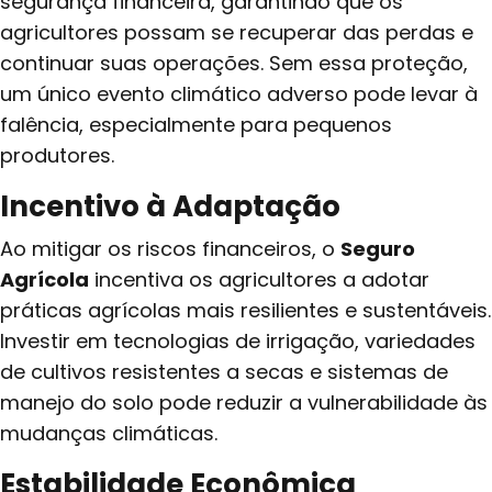
segurança financeira, garantindo que os
agricultores possam se recuperar das perdas e
continuar suas operações. Sem essa proteção,
um único evento climático adverso pode levar à
falência, especialmente para pequenos
produtores.
Incentivo à Adaptação
Ao mitigar os riscos financeiros, o
Seguro
Agrícola
incentiva os agricultores a adotar
práticas agrícolas mais resilientes e sustentáveis.
Investir em tecnologias de irrigação, variedades
de cultivos resistentes a secas e sistemas de
manejo do solo pode reduzir a vulnerabilidade às
mudanças climáticas.
Estabilidade Econômica