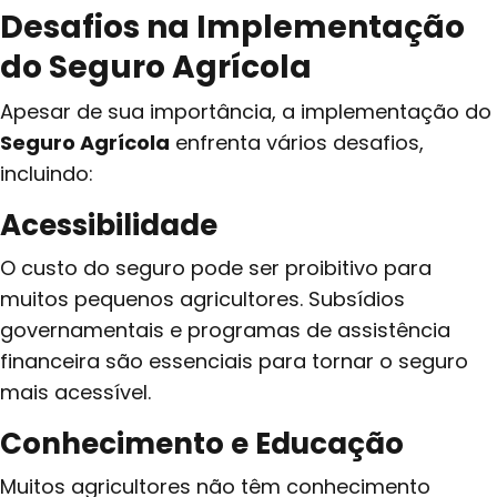
Desafios na Implementação
do Seguro Agrícola
Apesar de sua importância, a implementação do
Seguro Agrícola
enfrenta vários desafios,
incluindo:
Acessibilidade
O custo do seguro pode ser proibitivo para
muitos pequenos agricultores. Subsídios
governamentais e programas de assistência
financeira são essenciais para tornar o seguro
mais acessível.
Conhecimento e Educação
Muitos agricultores não têm conhecimento