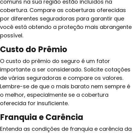
comuns na sua região estão incluídos na
cobertura. Compare as coberturas oferecidas
por diferentes seguradoras para garantir que
você está obtendo a proteção mais abrangente
possível.
Custo do Prêmio
O custo do prêmio do seguro é um fator
importante a ser considerado. Solicite cotações
de várias seguradoras e compare os valores.
Lembre-se de que o mais barato nem sempre é
o melhor, especialmente se a cobertura
oferecida for insuficiente.
Franquia e Carência
Entenda as condições de franquia e carência da