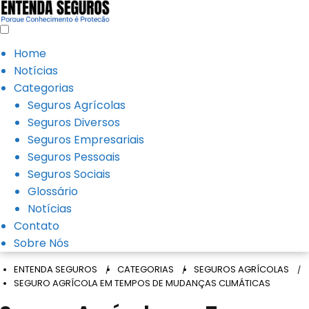
Home
Notícias
Categorias
Seguros Agrícolas
Seguros Diversos
Seguros Empresariais
Seguros Pessoais
Seguros Sociais
Glossário
Notícias
Contato
Sobre Nós
ENTENDA SEGUROS
CATEGORIAS
SEGUROS AGRÍCOLAS
SEGURO AGRÍCOLA EM TEMPOS DE MUDANÇAS CLIMÁTICAS