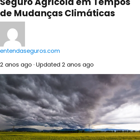
Seguro Agrícola em Tempos
de Mudanças Climáticas
entendaseguros.com
2 anos ago
· Updated 2 anos ago