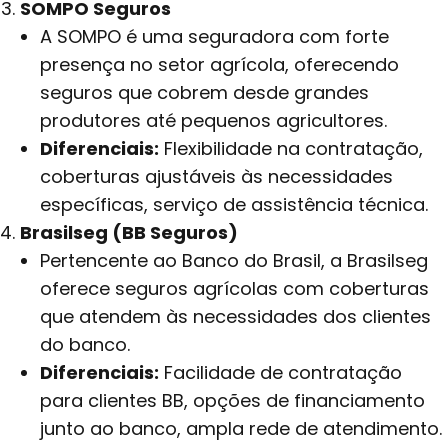
SOMPO Seguros
A SOMPO é uma seguradora com forte
presença no setor agrícola, oferecendo
seguros que cobrem desde grandes
produtores até pequenos agricultores.
Diferenciais:
Flexibilidade na contratação,
coberturas ajustáveis às necessidades
específicas, serviço de assistência técnica.
Brasilseg (BB Seguros)
Pertencente ao Banco do Brasil, a Brasilseg
oferece seguros agrícolas com coberturas
que atendem às necessidades dos clientes
do banco.
Diferenciais:
Facilidade de contratação
para clientes BB, opções de financiamento
junto ao banco, ampla rede de atendimento.