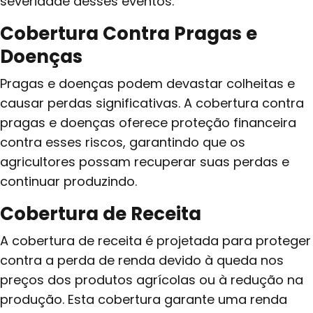
severidade desses eventos.
Cobertura Contra Pragas e
Doenças
Pragas e doenças podem devastar colheitas e
causar perdas significativas. A cobertura contra
pragas e doenças oferece proteção financeira
contra esses riscos, garantindo que os
agricultores possam recuperar suas perdas e
continuar produzindo.
Cobertura de Receita
A cobertura de receita é projetada para proteger
contra a perda de renda devido à queda nos
preços dos produtos agrícolas ou à redução na
produção. Esta cobertura garante uma renda