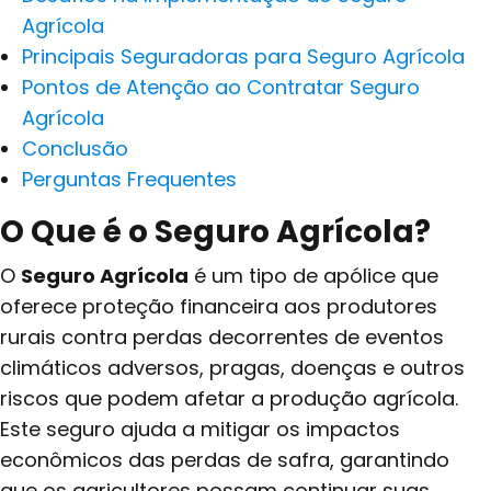
Agrícola
Principais Seguradoras para Seguro Agrícola
Pontos de Atenção ao Contratar Seguro
Agrícola
Conclusão
Perguntas Frequentes
O Que é o Seguro Agrícola?
O
Seguro Agrícola
é um tipo de apólice que
oferece proteção financeira aos produtores
rurais contra perdas decorrentes de eventos
climáticos adversos, pragas, doenças e outros
riscos que podem afetar a produção agrícola.
Este seguro ajuda a mitigar os impactos
econômicos das perdas de safra, garantindo
que os agricultores possam continuar suas