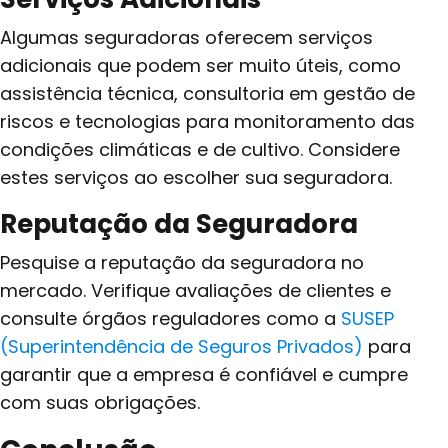
Algumas seguradoras oferecem serviços
adicionais que podem ser muito úteis, como
assistência técnica, consultoria em gestão de
riscos e tecnologias para monitoramento das
condições climáticas e de cultivo. Considere
estes serviços ao escolher sua seguradora.
Reputação da Seguradora
Pesquise a reputação da seguradora no
mercado. Verifique avaliações de clientes e
consulte órgãos reguladores como a
SUSEP
(Superintendência de Seguros Privados)
para
garantir que a empresa é confiável e cumpre
com suas obrigações.