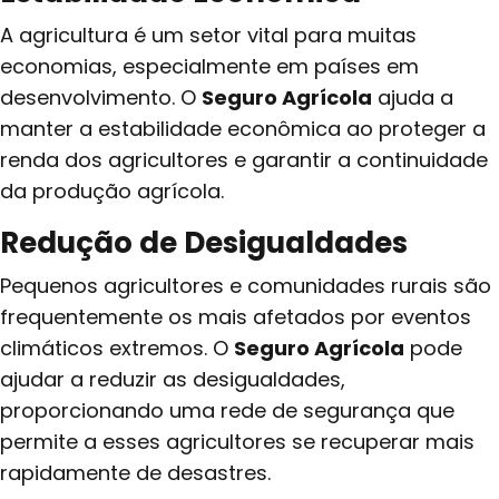
A agricultura é um setor vital para muitas
economias, especialmente em países em
desenvolvimento. O
Seguro Agrícola
ajuda a
manter a estabilidade econômica ao proteger a
renda dos agricultores e garantir a continuidade
da produção agrícola.
Redução de Desigualdades
Pequenos agricultores e comunidades rurais são
frequentemente os mais afetados por eventos
climáticos extremos. O
Seguro Agrícola
pode
ajudar a reduzir as desigualdades,
proporcionando uma rede de segurança que
permite a esses agricultores se recuperar mais
rapidamente de desastres.