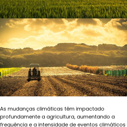
As mudanças climáticas têm impactado
profundamente a agricultura, aumentando a
frequência e a intensidade de eventos climáticos