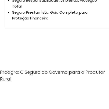
Seguro Responsabilidade Ambiental: Proteção
Total
Seguro Prestamista: Guia Completo para
Proteção Financeira
Proagro: O Seguro do Governo para o Produtor
Rural