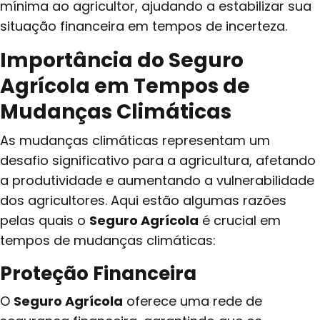
mínima ao agricultor, ajudando a estabilizar sua
situação financeira em tempos de incerteza.
Importância do Seguro
Agrícola em Tempos de
Mudanças Climáticas
As mudanças climáticas representam um
desafio significativo para a agricultura, afetando
a produtividade e aumentando a vulnerabilidade
dos agricultores. Aqui estão algumas razões
pelas quais o
Seguro Agrícola
é crucial em
tempos de mudanças climáticas:
Proteção Financeira
O
Seguro Agrícola
oferece uma rede de