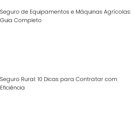
Seguro de Equipamentos e Máquinas Agrícolas:
Guia Completo
Seguro Rural: 10 Dicas para Contratar com
Eficiência