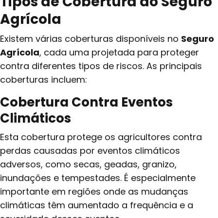
Tipos de Cobertura do Seguro
Agrícola
Existem várias coberturas disponíveis no
Seguro
Agrícola
, cada uma projetada para proteger
contra diferentes tipos de riscos. As principais
coberturas incluem:
Cobertura Contra Eventos
Climáticos
Esta cobertura protege os agricultores contra
perdas causadas por eventos climáticos
adversos, como secas, geadas, granizo,
inundações e tempestades. É especialmente
importante em regiões onde as mudanças
climáticas têm aumentado a frequência e a