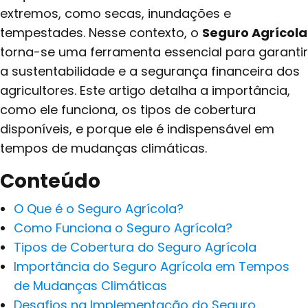
extremos, como secas, inundações e
tempestades. Nesse contexto, o
Seguro Agrícola
torna-se uma ferramenta essencial para garantir
a sustentabilidade e a segurança financeira dos
agricultores. Este artigo detalha a importância,
como ele funciona, os tipos de cobertura
disponíveis, e porque ele é indispensável em
tempos de mudanças climáticas.
Conteúdo
O Que é o Seguro Agrícola?
Como Funciona o Seguro Agrícola?
Tipos de Cobertura do Seguro Agrícola
Importância do Seguro Agrícola em Tempos
de Mudanças Climáticas
Desafios na Implementação do Seguro