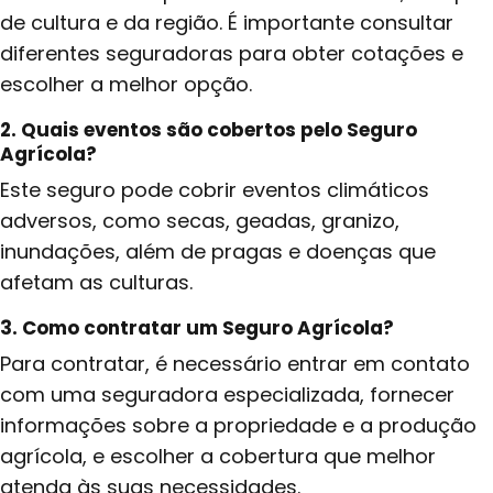
de cultura e da região. É importante consultar
diferentes seguradoras para obter cotações e
escolher a melhor opção.
2. Quais eventos são cobertos pelo Seguro
Agrícola
?
Este seguro pode cobrir eventos climáticos
adversos, como secas, geadas, granizo,
inundações, além de pragas e doenças que
afetam as culturas.
3. Como contratar um Seguro Agrícola
?
Para contratar, é necessário entrar em contato
com uma seguradora especializada, fornecer
informações sobre a propriedade e a produção
agrícola, e escolher a cobertura que melhor
atenda às suas necessidades.