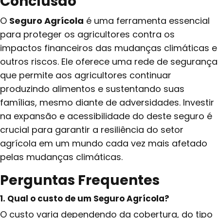
Conclusão
O
Seguro Agrícola
é uma ferramenta essencial
para proteger os agricultores contra os
impactos financeiros das mudanças climáticas e
outros riscos. Ele oferece uma rede de segurança
que permite aos agricultores continuar
produzindo alimentos e sustentando suas
famílias, mesmo diante de adversidades. Investir
na expansão e acessibilidade do deste seguro é
crucial para garantir a resiliência do setor
agrícola em um mundo cada vez mais afetado
pelas mudanças climáticas.
Perguntas Frequentes
1. Qual o custo de um Seguro Agrícola?
O custo varia dependendo da cobertura, do tipo