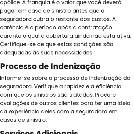
apólice. A franquia é o valor que você deverá
pagar em caso de sinistro antes que a
seguradora cubra o restante dos custos. A
carência é o período após a contratação
durante o qual a cobertura ainda não está ativa.
Certifique-se de que estas condições são
adequadas às suas necessidades.
Processo de Indenização
Informe-se sobre o processo de indenização da
seguradora. Verifique a rapidez e a eficiência
com que os sinistros são tratados. Procure
avaliações de outros clientes para ter uma ideia
da experiência deles com a seguradora em
casos de sinistro.
Serviços Adicionais