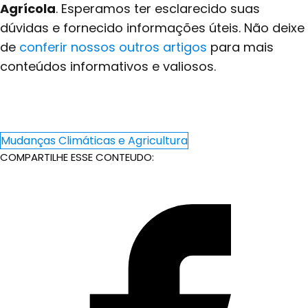
Agrícola
. Esperamos ter esclarecido suas
dúvidas e fornecido informações úteis. Não deixe
de
conferir nossos outros artigos
para mais
conteúdos informativos e valiosos.
Mudanças Climáticas e Agricultura
COMPARTILHE ESSE CONTEUDO: