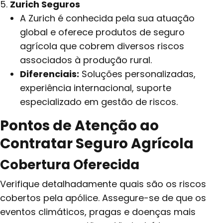
Zurich Seguros
A Zurich é conhecida pela sua atuação
global e oferece produtos de seguro
agrícola que cobrem diversos riscos
associados à produção rural.
Diferenciais:
Soluções personalizadas,
experiência internacional, suporte
especializado em gestão de riscos.
Pontos de Atenção ao
Contratar Seguro Agrícola
Cobertura Oferecida
Verifique detalhadamente quais são os riscos
cobertos pela apólice. Assegure-se de que os
eventos climáticos, pragas e doenças mais