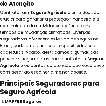
de Atenção
Contratar um
Seguro Agrícola
é uma decisão
crucial para garantir a proteção financeira e a
continuidade das atividades agrícolas em
tempos de mudanças climáticas. Diversas
seguradoras oferecem este tipo de seguro no
Brasil, cada uma com suas especificidades e
coberturas. Abaixo, destacamos algumas das
principais seguradoras para contratar o
Seguro
Agrícola
e os pontos de atenção que você deve
considerar ao escolher a melhor apólice.
Principais Seguradoras para
Seguro Agrícola
MAPFRE Seguros