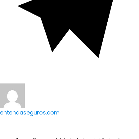
entendaseguros.com