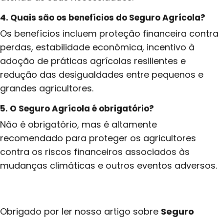
4. Quais são os benefícios do Seguro Agrícola
?
Os benefícios incluem proteção financeira contra
perdas, estabilidade econômica, incentivo à
adoção de práticas agrícolas resilientes e
redução das desigualdades entre pequenos e
grandes agricultores.
5. O Seguro Agrícola é obrigatório?
Não é obrigatório, mas é altamente
recomendado para proteger os agricultores
contra os riscos financeiros associados às
mudanças climáticas e outros eventos adversos.
Obrigado por ler nosso artigo sobre
Seguro