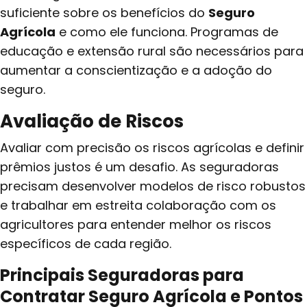
suficiente sobre os benefícios do
Seguro
Agrícola
e como ele funciona. Programas de
educação e extensão rural são necessários para
aumentar a conscientização e a adoção do
seguro.
Avaliação de Riscos
Avaliar com precisão os riscos agrícolas e definir
prêmios justos é um desafio. As seguradoras
precisam desenvolver modelos de risco robustos
e trabalhar em estreita colaboração com os
agricultores para entender melhor os riscos
específicos de cada região.
Principais Seguradoras para
Contratar Seguro Agrícola e Pontos