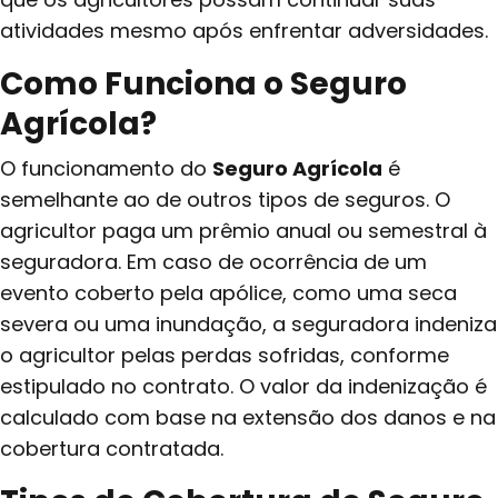
atividades mesmo após enfrentar adversidades.
Como Funciona o Seguro
Agrícola?
O funcionamento do
Seguro Agrícola
é
semelhante ao de outros tipos de seguros. O
agricultor paga um prêmio anual ou semestral à
seguradora. Em caso de ocorrência de um
evento coberto pela apólice, como uma seca
severa ou uma inundação, a seguradora indeniza
o agricultor pelas perdas sofridas, conforme
estipulado no contrato. O valor da indenização é
calculado com base na extensão dos danos e na
cobertura contratada.