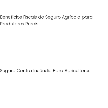
Benefícios Fiscais do Seguro Agrícola para
Produtores Rurais
Seguro Contra Incêndio Para Agricultores