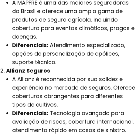
A MAPFRE é uma das maiores seguradoras
do Brasil e oferece uma ampla gama de
produtos de seguro agrícola, incluindo
cobertura para eventos climáticos, pragas e
doenças.
Diferenciais:
Atendimento especializado,
opções de personalização de apólices,
suporte técnico.
Allianz Seguros
A Allianz é reconhecida por sua solidez e
experiência no mercado de seguros. Oferece
coberturas abrangentes para diferentes
tipos de cultivos.
Diferenciais:
Tecnologia avançada para
avaliação de riscos, cobertura internacional,
atendimento rápido em casos de sinistro.